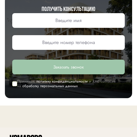
Получить консультацию
Заказать звонок
Принимаю
политику конфиденциальности
и даю согласие
на
обработку персональных данных