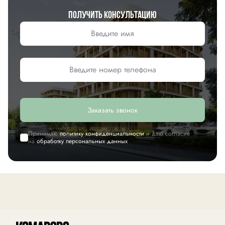
Получить консультацию
Заказать звонок
Принимаю
политику конфиденциальности
и даю согласие
на
обработку персональных данных