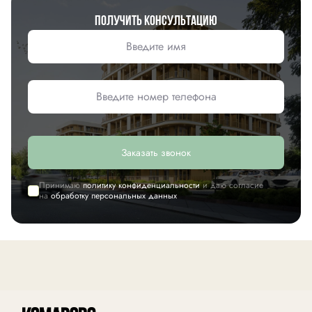
Получить консультацию
Заказать звонок
Принимаю
политику конфиденциальности
и даю согласие
на
обработку персональных данных