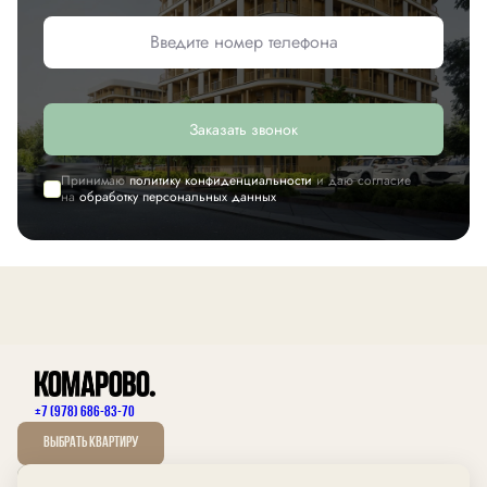
Заказать звонок
Принимаю
политику конфиденциальности
и даю согласие
на
обработку персональных данных
+7 (978) 686-83-70
Выбрать квартиру