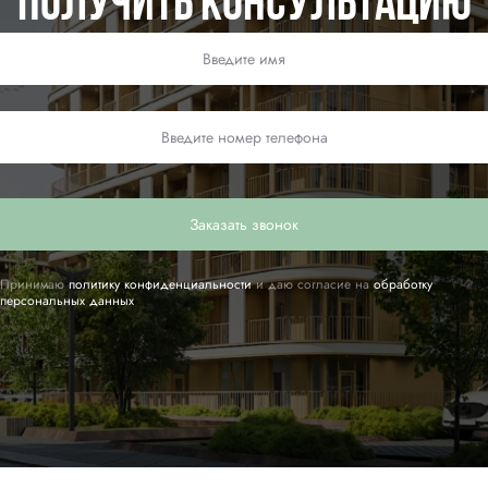
Получить консультацию
Заказать звонок
Принимаю
политику конфиденциальности
и даю согласие на
обработку
персональных данных