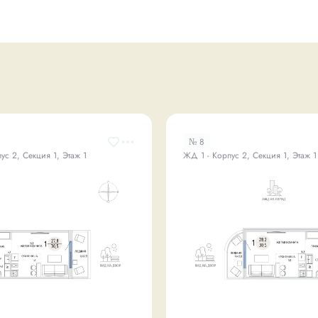
№ 8
ус 2, Секция 1, Этаж 1
ЖД 1 - Корпус 2, Секция 1, Этаж 1