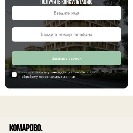
Получить консультацию
Заказать звонок
Принимаю
политику конфиденциальности
и даю согласие
на
обработку персональных данных