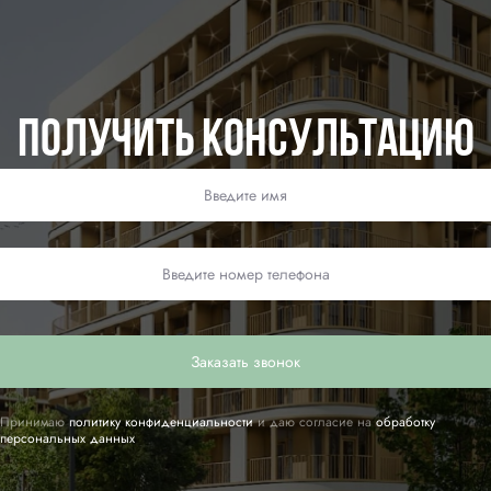
Получить консультацию
Заказать звонок
Принимаю
политику конфиденциальности
и даю согласие на
обработку
персональных данных