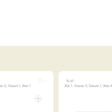
№ 67
ус 2, Секция 1, Этаж 1
ЖД 1 - Корпус 2, Секция 1, Этаж 4