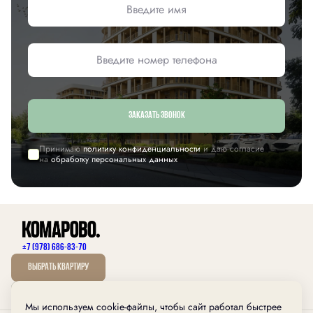
Заказать звонок
Принимаю
политику конфиденциальности
и даю согласие
на
обработку персональных данных
+7 (978) 686-83-70
Выбрать квартиру
Мы используем cookie-файлы, чтобы сайт работал быстрее