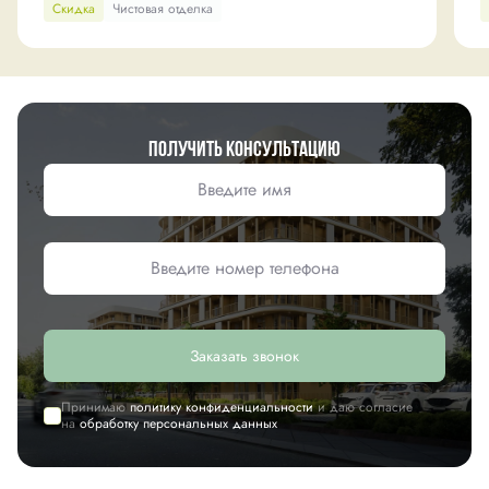
Скидка
Чистовая отделка
Получить консультацию
Заказать звонок
Принимаю
политику конфиденциальности
и даю согласие
на
обработку персональных данных