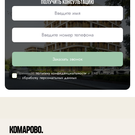
Получить консультацию
Заказать звонок
Принимаю
политику конфиденциальности
и даю согласие
на
обработку персональных данных