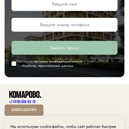
Заказать звонок
Принимаю
политику конфиденциальности
и даю согласие
на
обработку персональных данных
+7 (978) 686-83-70
Выбрать квартиру
Мы используем cookie-файлы, чтобы сайт работал быстрее