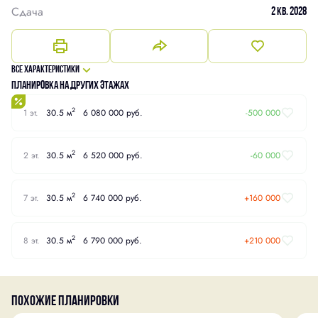
Сдача
2 кв. 2028
Все характеристики
Планировка на других этажах
2
1 эт.
30.5 м
6 080 000 руб.
-500 000
2
2 эт.
30.5 м
6 520 000 руб.
-60 000
2
7 эт.
30.5 м
6 740 000 руб.
+160 000
2
8 эт.
30.5 м
6 790 000 руб.
+210 000
Похожие планировки