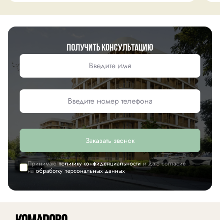
Получить консультацию
Заказать звонок
Принимаю
политику конфиденциальности
и даю согласие
на
обработку персональных данных