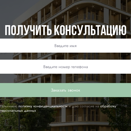
Получить консультацию
Заказать звонок
Принимаю
политику конфиденциальности
и даю согласие на
обработку
персональных данных