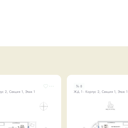
№ 8
ус 2, Секция 1, Этаж 1
ЖД 1 - Корпус 2, Секция 1, Этаж 1