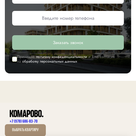
Заказать звонок
Принимаю
политику конфиденциальности
и даю согласие
на
обработку персональных данных
+7 (978) 686-83-70
Выбрать квартиру