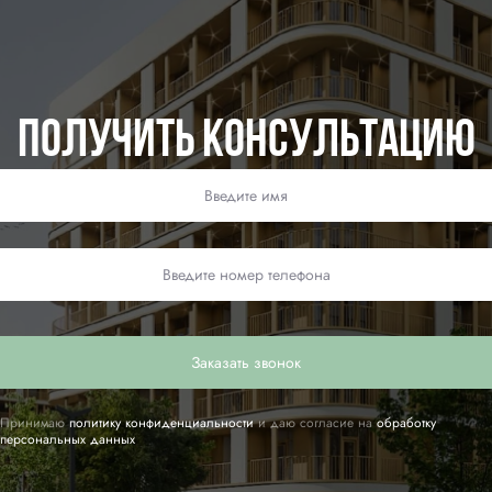
Получить консультацию
Заказать звонок
Принимаю
политику конфиденциальности
и даю согласие на
обработку
персональных данных