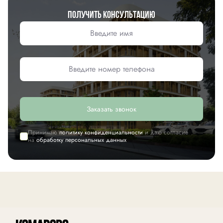
Получить консультацию
Заказать звонок
Принимаю
политику конфиденциальности
и даю согласие
на
обработку персональных данных