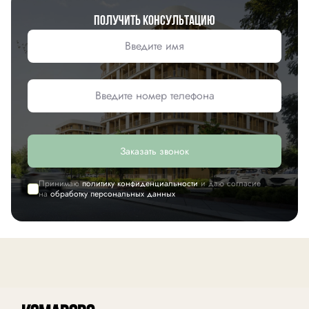
Получить консультацию
Заказать звонок
Принимаю
политику конфиденциальности
и даю согласие
на
обработку персональных данных