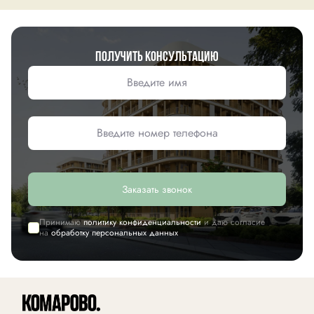
Получить консультацию
Заказать звонок
Принимаю
политику конфиденциальности
и даю согласие
на
обработку персональных данных