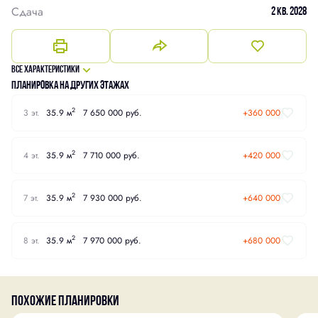
Сдача
2 кв. 2028
Все характеристики
Планировка на других этажах
2
3 эт.
35.9 м
7 650 000 руб.
+360 000
2
4 эт.
35.9 м
7 710 000 руб.
+420 000
2
7 эт.
35.9 м
7 930 000 руб.
+640 000
2
8 эт.
35.9 м
7 970 000 руб.
+680 000
Похожие планировки