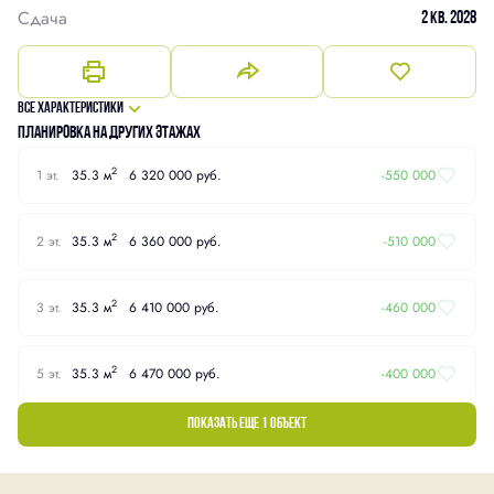
Сдача
2 кв. 2028
Все характеристики
Планировка на других этажах
2
1 эт.
35.3 м
6 320 000 руб.
-550 000
2
2 эт.
35.3 м
6 360 000 руб.
-510 000
2
3 эт.
35.3 м
6 410 000 руб.
-460 000
2
5 эт.
35.3 м
6 470 000 руб.
-400 000
Показать еще 1 объект