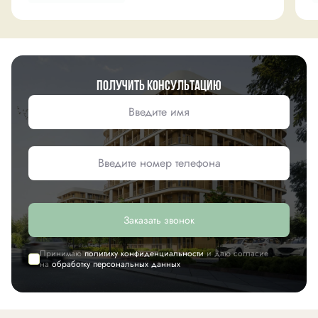
Получить консультацию
Заказать звонок
Принимаю
политику конфиденциальности
и даю согласие
на
обработку персональных данных