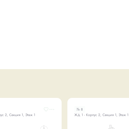
№ 8
ус 2, Секция 1, Этаж 1
ЖД 1 - Корпус 2, Секция 1, Этаж 1