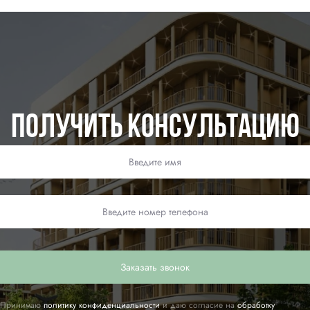
Получить консультацию
Заказать звонок
Принимаю
политику конфиденциальности
и даю согласие на
обработку