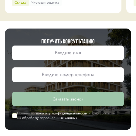
Скидка
Чистовая отделка
Получить консультацию
Заказать звонок
Принимаю
политику конфиденциальности
и даю согласие
на
обработку персональных данных