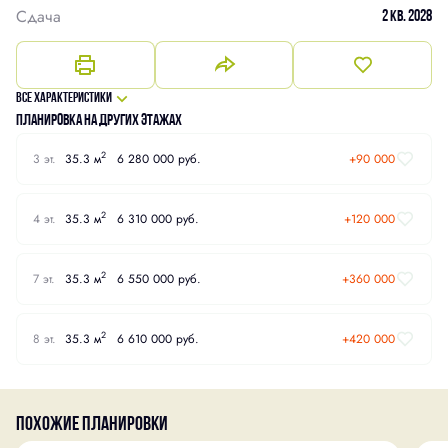
Сдача
2 кв. 2028
Все характеристики
Планировка на других этажах
2
3 эт.
35.3 м
6 280 000 руб.
+90 000
2
4 эт.
35.3 м
6 310 000 руб.
+120 000
2
7 эт.
35.3 м
6 550 000 руб.
+360 000
2
8 эт.
35.3 м
6 610 000 руб.
+420 000
Похожие планировки