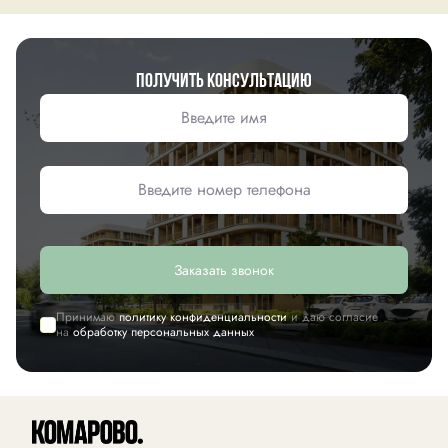
Получить консультацию
Заказать звонок
Принимаю
политику конфиденциальности
и даю согласие
на
обработку персональных данных