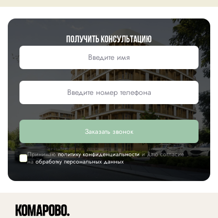
Получить консультацию
Заказать звонок
Принимаю
политику конфиденциальности
и даю согласие
на
обработку персональных данных