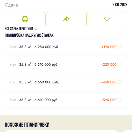
Сдача
2 кв. 2028
Все характеристики
Планировка на других этажах
2
3 эт.
35.3 м
6 280 000 руб.
+190 000
2
4 эт.
35.3 м
6 310 000 руб.
+220 000
2
7 эт.
35.3 м
6 550 000 руб.
+460 000
2
8 эт.
35.3 м
6 610 000 руб.
+520 000
Похожие планировки