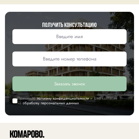
Получить консультацию
Заказать звонок
Принимаю
политику конфиденциальности
и даю согласие
на
обработку персональных данных