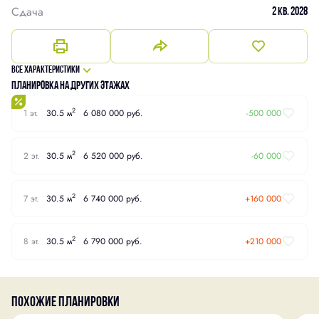
Сдача
2 кв. 2028
Все характеристики
Планировка на других этажах
2
1 эт.
30.5 м
6 080 000 руб.
-500 000
2
2 эт.
30.5 м
6 520 000 руб.
-60 000
2
7 эт.
30.5 м
6 740 000 руб.
+160 000
2
8 эт.
30.5 м
6 790 000 руб.
+210 000
Похожие планировки