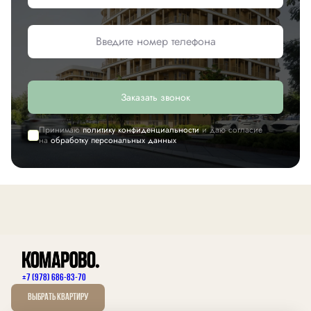
Заказать звонок
Принимаю
политику конфиденциальности
и даю согласие
на
обработку персональных данных
+7 (978) 686-83-70
Выбрать квартиру