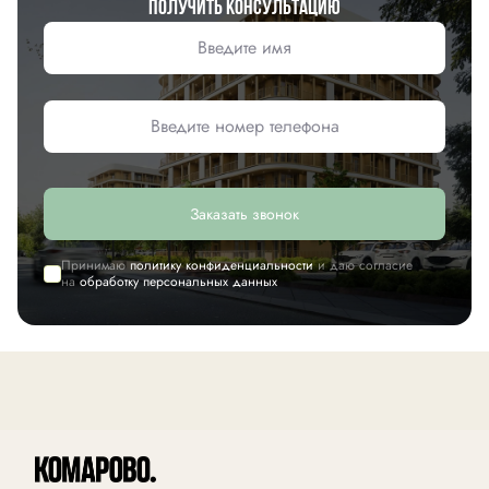
Получить консультацию
Заказать звонок
Принимаю
политику конфиденциальности
и даю согласие
на
обработку персональных данных