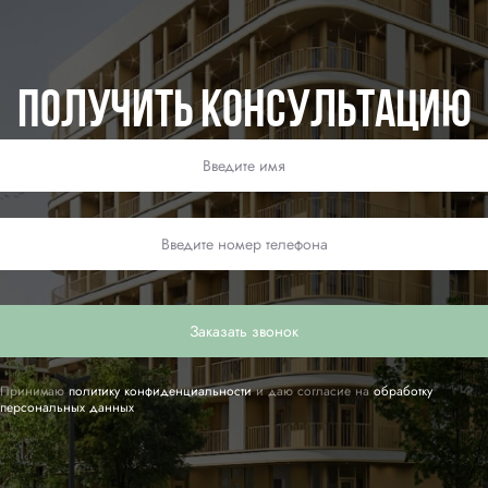
Получить консультацию
Заказать звонок
Принимаю
политику конфиденциальности
и даю согласие на
обработку
персональных данных