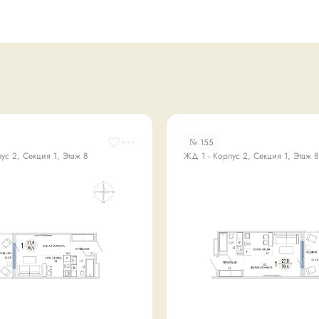
№ 155
ус 2, Секция 1, Этаж 8
ЖД 1 - Корпус 2, Секция 1, Этаж 8