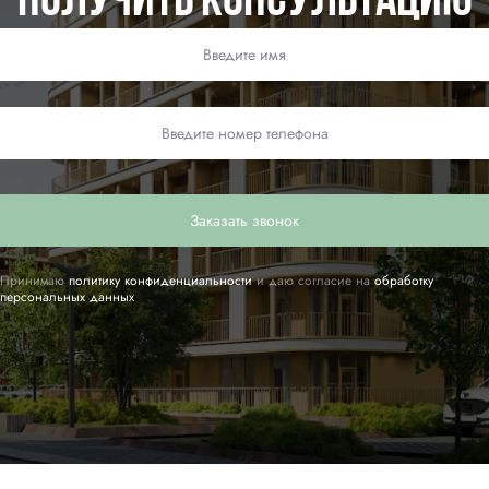
Получить консультацию
Заказать звонок
Принимаю
политику конфиденциальности
и даю согласие на
обработку
персональных данных