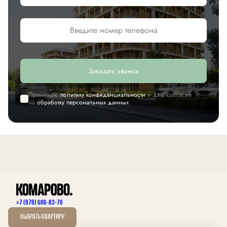
Заказать звонок
Принимаю
политику конфиденциальности
и даю согласие
на
обработку персональных данных
+7 (978) 686-83-70
Выбрать квартиру