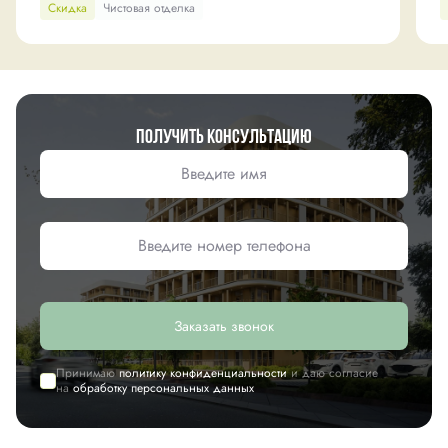
Скидка
Чистовая отделка
Получить консультацию
Заказать звонок
Принимаю
политику конфиденциальности
и даю согласие
на
обработку персональных данных