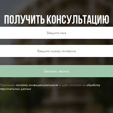
Получить консультацию
Заказать звонок
Принимаю
политику конфиденциальности
и даю согласие на
обработку
персональных данных