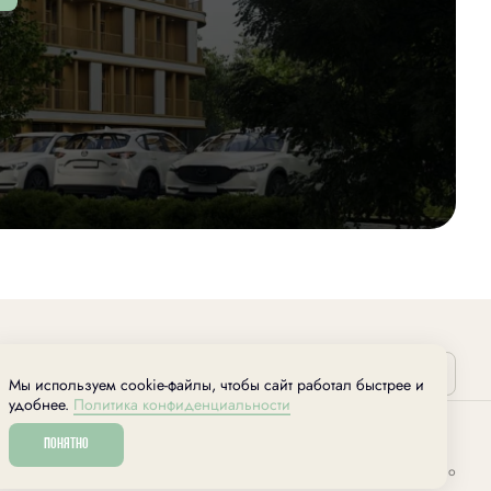
Выбрать квартиру
Мы используем cookie-файлы, чтобы сайт работал быстрее и
удобнее.
Политика конфиденциальности
Понятно
Разработано