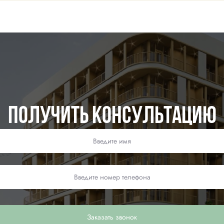
Получить консультацию
Заказать звонок