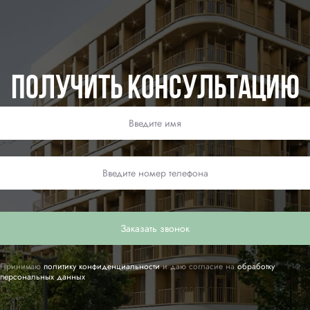
Получить консультацию
Заказать звонок
Принимаю
политику конфиденциальности
и даю согласие на
обработку
персональных данных