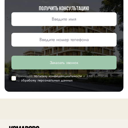
Получить консультацию
Заказать звонок
Принимаю
политику конфиденциальности
и даю согласие
на
обработку персональных данных