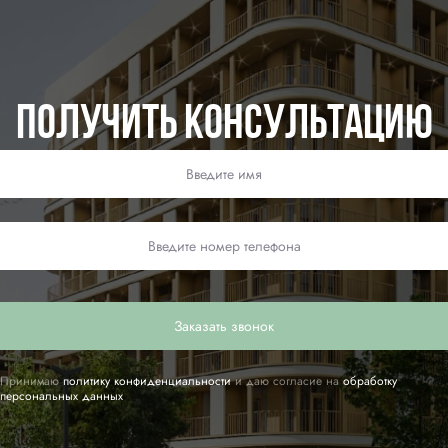
Получить консультацию
Заказать звонок
Принимаю
политику конфиденциальности
и даю согласие на
обработку
персональных данных