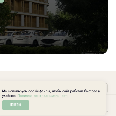
Выбрать квартиру
Мы используем cookie-файлы, чтобы сайт работал быстрее и
удобнее.
Политика конфиденциальности
Понятно
Разработано