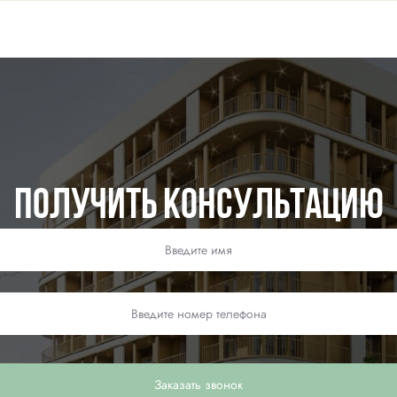
Получить консультацию
Заказать звонок