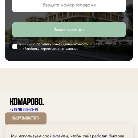
Заказать звонок
Принимаю
политику конфиденциальности
и даю согласие
на
обработку персональных данных
+7 (978) 686-83-70
Выбрать квартиру
Мы используем cookie-файлы, чтобы сайт работал быстрее