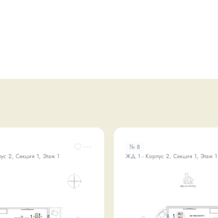
№ 8
ус 2, Секция 1, Этаж 1
ЖД 1 - Корпус 2, Секция 1, Этаж 1