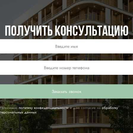
Получить консультацию
Заказать звонок
Принимаю
политику конфиденциальности
и даю согласие на
обработку
персональных данных