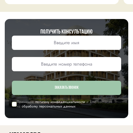
Получить консультацию
Заказать звонок
Принимаю
политику конфиденциальности
и даю согласие
на
обработку персональных данных